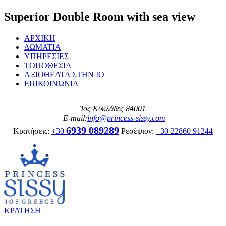
Superior Double Room with sea view
ΑΡΧΙΚΗ
ΔΩΜΑΤΙΑ
ΥΠΗΡΕΣΙΕΣ
ΤΟΠΟΘΕΣΙΑ
ΑΞΙΟΘΕΑΤΑ ΣΤΗΝ ΙΟ
ΕΠΙΚΟΙΝΩΝΙΑ
Ίος Κυκλάδες 84001
E-mail:
info@princess-sissy.com
6939 089289
Κρατήσεις:
+30
Ρεσέψιον:
+30 22860 91244
ΚΡΑΤΗΣΗ