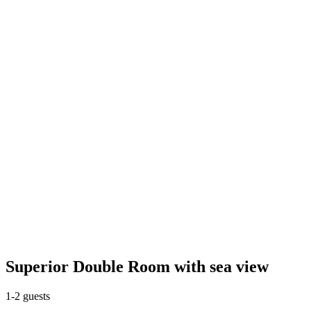
Superior Double Room with sea view
1-2 guests