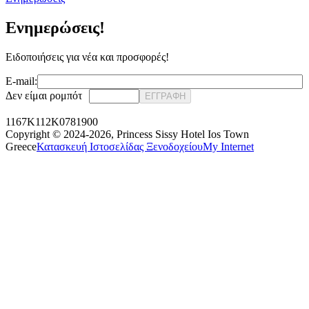
Ενημερώσεις!
Ειδοποιήσεις για νέα και προσφορές!
E-mail:
Δεν είμαι ρομπότ
ΕΓΓΡΑΦΗ
1167K112K0781900
Copyright © 2024-2026,
Princess Sissy Hotel Ios Town
Greece
Κατασκευή Ιστοσελίδας Ξενοδοχείου
My Internet